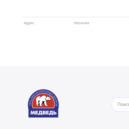
Адрес
Наличие