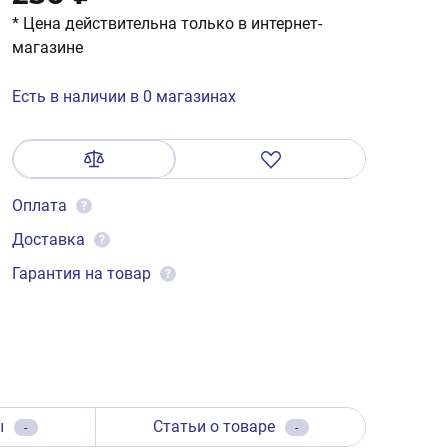
* Цена действительна только в интернет-
магазине
Есть в наличии в 0 магазинах
Оплата
?
Доставка
?
Гарантия на товар
?
ы
Статьи о товаре
-
-