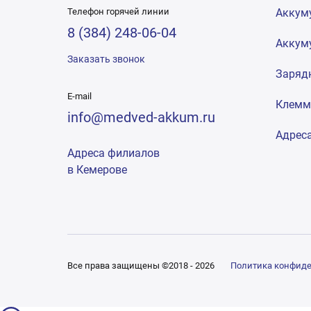
Телефон горячей линии
Аккум
8 (384) 248-06-04
Аккум
Заказать звонок
Заряд
E-mail
Клем
info@medved-akkum.ru
Адрес
Адреса филиалов
в Кемерове
Все права защищены ©2018 - 2026
Политика конфид