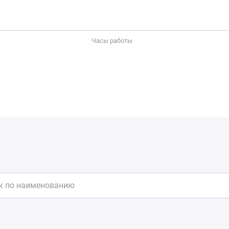
Часы работы