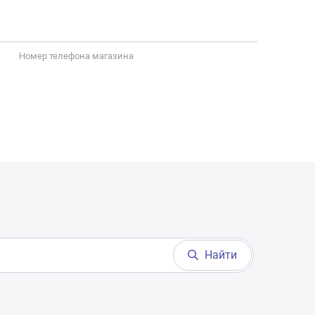
Номер телефона магазина
Найти