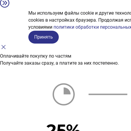
Мы используем файлы cookie и другие технол
сookies в настройках браузера. Продолжая ис
условиями
политики обработки персональных
Принять
Оплачивайте покупку по частям
Получайте заказы сразу, а платите за них постепенно.