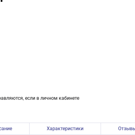
авляются, если в личном кабинете
сание
Характеристики
Отзыв