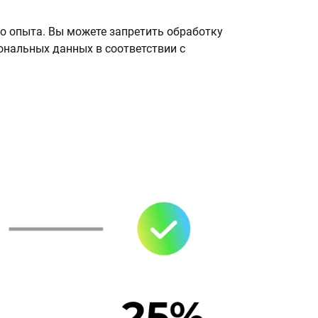
о опыта. Вы можете запретить обработку
сональных данных в соответствии с