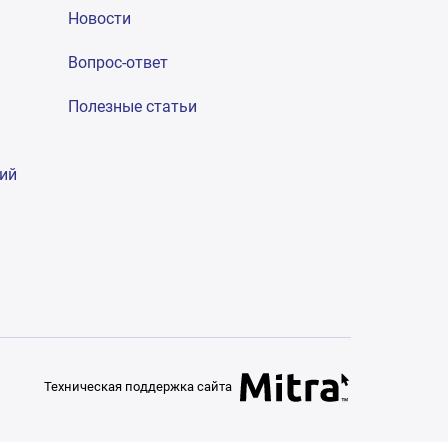
Новости
Вопрос-ответ
Полезные статьи
гий
Техническая поддержка сайта