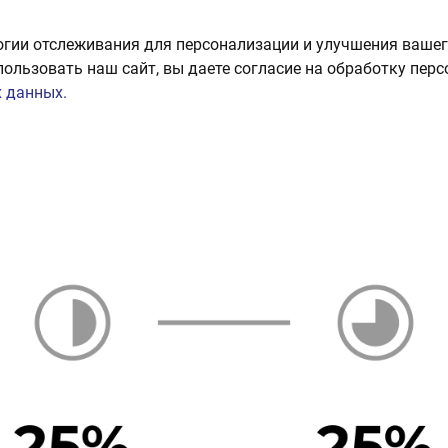
огии отслеживания для персонализации и улучшения вашег
пользовать наш сайт, вы даете согласие на обработку пер
 данных.