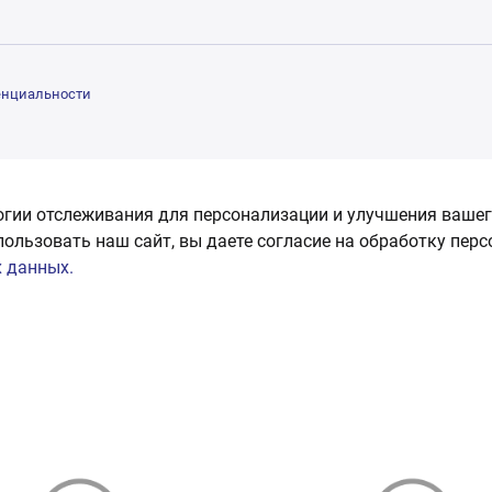
енциальности
огии отслеживания для персонализации и улучшения вашег
пользовать наш сайт, вы даете согласие на обработку пер
 данных.