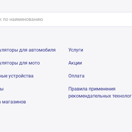
уляторы для автомобиля
Услуги
уляторы для мото
Акции
ные устройства
Оплата
мы
Правила применения
рекомендательных техноло
а магазинов