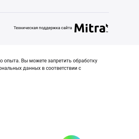
Техническая поддержка сайта
о опыта. Вы можете запретить обработку
сональных данных в соответствии с