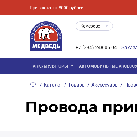
При заказе от 8000 рублей
Кемерово
+7 (384) 248-06-04
Заказ
АККУМУЛЯТОРЫ
АВТОМОБИЛЬНЫЕ АКСЕСС
/
Каталог
/
Товары
/
Аксессуары
/
Пров
Провода при