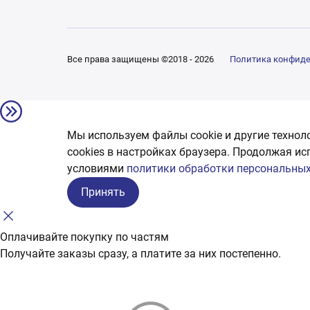
Все права защищены ©2018 - 2026
Политика конфид
Мы используем файлы cookie и другие технол
сookies в настройках браузера. Продолжая ис
условиями
политики обработки персональных
Принять
Оплачивайте покупку по частям
Получайте заказы сразу, а платите за них постепенно.