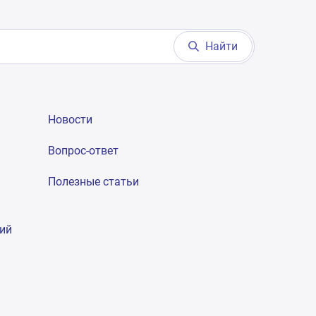
Найти
Новости
Вопрос-ответ
Полезные статьи
гий