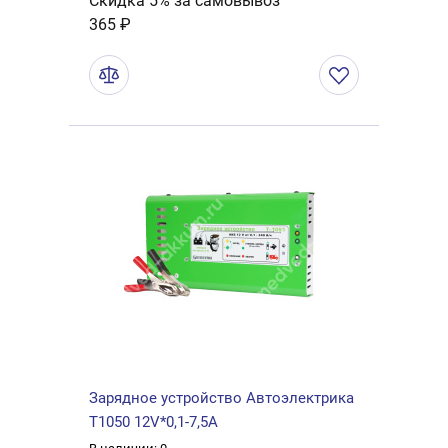
Скидка 5% за самовывоз
365 ₽
Зарядное устройство Автоэлектрика
Т1050 12V*0,1-7,5А