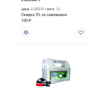
В наличии: 0
2 000 ₽
Цена:
?
1 900 ₽
Скидка 5% за самовывоз
100 ₽