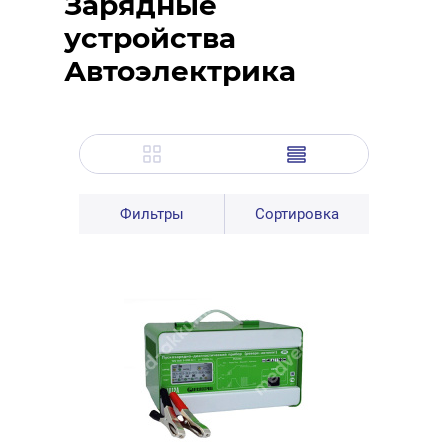
Зарядные
устройства
Автоэлектрика
Фильтры
Сортировка