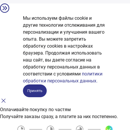
Мы используем файлы cookie и
другие технологии отслеживания для
персонализации и улучшения вашего
опыта. Вы можете запретить
обработку сookies в настройках
браузера. Продолжая использовать
наш сайт, вы даете согласие на
обработку персональных данных в
соответствии с условиями
политики
обработки персональных данных.
Принять
Оплачивайте покупку по частям
Получайте заказы сразу, а платите за них постепенно.