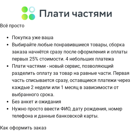
Всё просто
Покупка уже ваша
Выбирайте любые понравившиеся товары, сборка
заказа начнётся сразу после оформления и оплаты
первых 25% стоимости. 4 небольших платежа
Плати частями - новый сервис, позволяющий
разделить оплату за товар на равные части. Первая
часть списывается сразу, оставщиеся платежи через
каждые 2 недели или 1 месяц в зависимости от
выбранного срока.
Без анкет и ожидания
Нужно просто ввести ФИО, дату рождения, номер
телефона и данные банковской карты.
Как оформить заказ