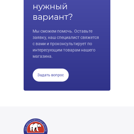
нужный
вариант?
Мы сможем помочь. Оставьте
заявку, наш специалист свяжется
с вами и проконсультирует по
интересующим товарам нашего
магазина.
Задать вопрос