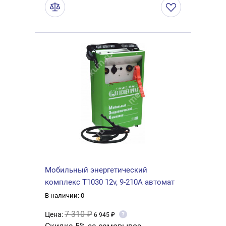
Мобильный энергетический
комплекс Т1030 12v, 9-210A автомат
В наличии: 0
7 310 ₽
Цена:
?
6 945 ₽