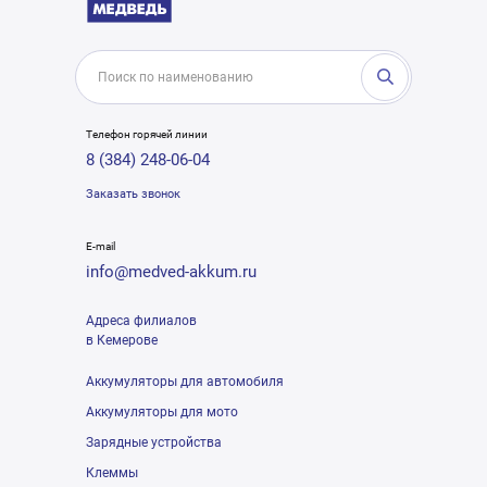
Телефон горячей линии
8 (384) 248-06-04
Заказать звонок
E-mail
info@medved-akkum.ru
Адреса филиалов
в Кемерове
Аккумуляторы для автомобиля
Аккумуляторы для мото
Зарядные устройства
Клеммы