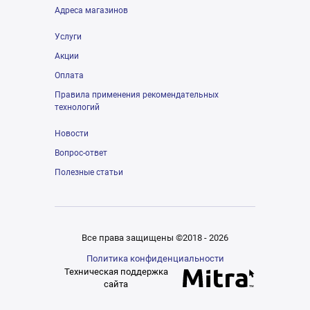
Адреса магазинов
Услуги
Акции
Оплата
Правила применения рекомендательных
технологий
Новости
Вопрос-ответ
Полезные статьи
Все права защищены ©2018 - 2026
Политика конфиденциальности
Техническая поддержка
сайта