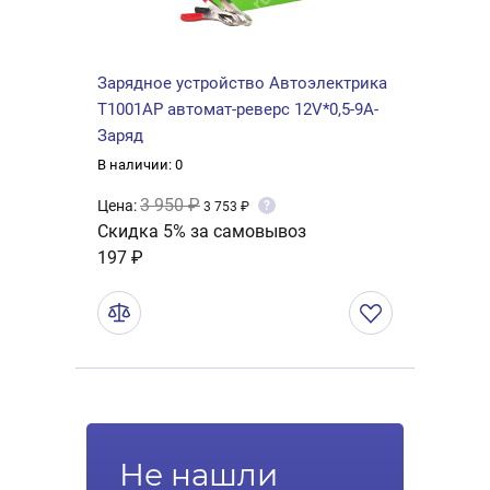
Зарядное устройство Автоэлектрика
Т1001AP автомат-реверс 12V*0,5-9А-
Заряд
В наличии: 0
3 950 ₽
Цена:
?
3 753 ₽
Скидка 5% за самовывоз
197 ₽
Не нашли