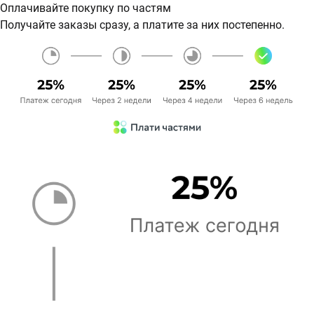
Оплачивайте покупку по частям
Получайте заказы сразу, а платите за них постепенно.