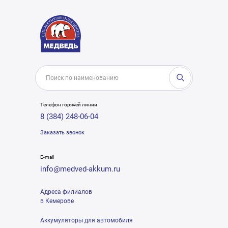
Телефон горячей линии
8 (384) 248-06-04
Заказать звонок
E-mail
info@medved-akkum.ru
Адреса филиалов
в Кемерове
Аккумуляторы для автомобиля