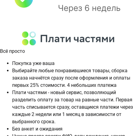
Всё просто
Покупка уже ваша
Выбирайте любые понравившиеся товары, сборка
заказа начнётся сразу после оформления и оплаты
первых 25% стоимости. 4 небольших платежа
Плати частями - новый сервис, позволяющий
разделить оплату за товар на равные части. Первая
часть списывается сразу, оставщиеся платежи через
каждые 2 недели или 1 месяц в зависимости от
выбранного срока.
Без анкет и ожидания