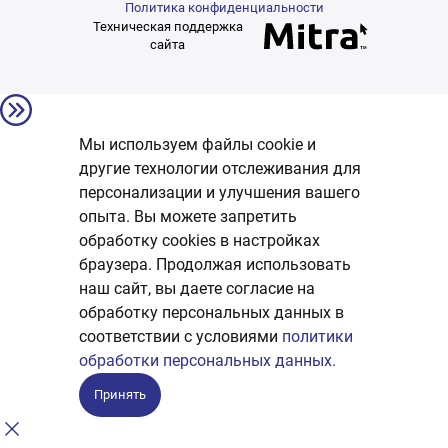
Политика конфиденциальности
Техническая поддержка
сайта
Мы используем файлы cookie и
другие технологии отслеживания для
персонализации и улучшения вашего
опыта. Вы можете запретить
обработку сookies в настройках
браузера. Продолжая использовать
наш сайт, вы даете согласие на
обработку персональных данных в
соответствии с условиями
политики
обработки персональных данных.
Принять