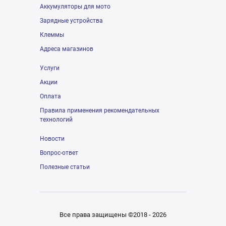
Аккумуляторы для мото
Зарядные устройства
Клеммы
Адреса магазинов
Услуги
Акции
Оплата
Правила применения рекомендательных
технологий
Новости
Вопрос-ответ
Полезные статьи
Все права защищены ©2018 - 2026