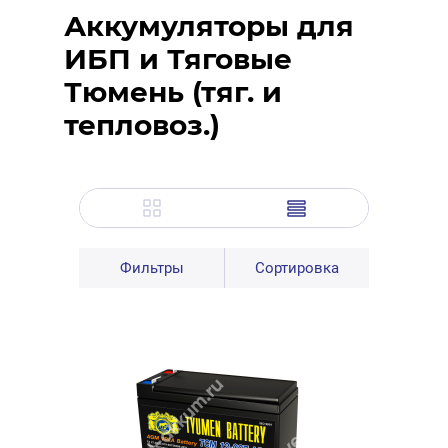
Аккумуляторы для
ИБП и Тяговые
Тюмень (тяг. и
тепловоз.)
Фильтры
Сортировка