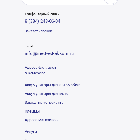
Телефон горячей линии
8 (384) 248-06-04
Заказать звонок
E-mail
info@medved-akkum.ru
Адреса филиалов
в Кемерове
Аккумуляторы для автомобиля
Аккумуляторы для мото
Зарядные устройства
Клеммы
Адреса магазинов
Услуги