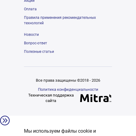
Акции
Оплата
Правила применения рекомендательных
технологий
Новости
Вопрос-ответ
Полезные статьи
Все права защищены ©2018 - 2026
Политика конфиденциальности
Техническая поддержка
сайта
Мы используем файлы cookie и