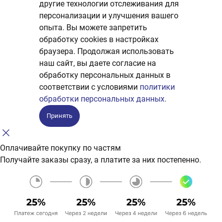
другие технологии отслеживания для
персонализации и улучшения вашего
опыта. Вы можете запретить
обработку сookies в настройках
браузера. Продолжая использовать
наш сайт, вы даете согласие на
обработку персональных данных в
соответствии с условиями
политики
обработки персональных данных.
Принять
Оплачивайте покупку по частям
Получайте заказы сразу, а платите за них постепенно.