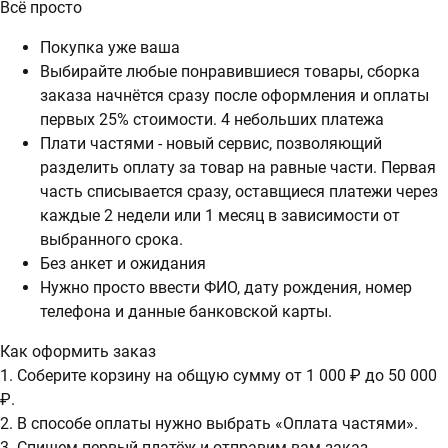
Всё просто
Покупка уже ваша
Выбирайте любые понравившиеся товары, сборка
заказа начнётся сразу после оформления и оплаты
первых 25% стоимости. 4 небольших платежа
Плати частями - новый сервис, позволяющий
разделить оплату за товар на равные части. Первая
часть списывается сразу, оставщиеся платежи через
каждые 2 недели или 1 месяц в зависимости от
выбранного срока.
Без анкет и ожидания
Нужно просто ввести ФИО, дату рождения, номер
телефона и данные банковской карты.
Как оформить заказ
1. Соберите корзину на общую сумму от 1 000 ₽ до 50 000
₽.
2. В способе оплаты нужно выбрать «Оплата частями».
3. Спишем первый платёж и отправим вам заказ.