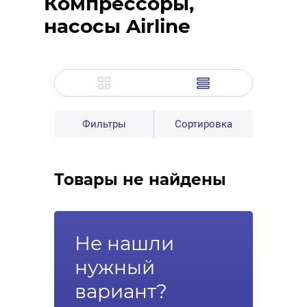
Компрессоры,
насосы Airline
Фильтры
Сортировка
Товары не найдены
Не нашли
нужный
вариант?