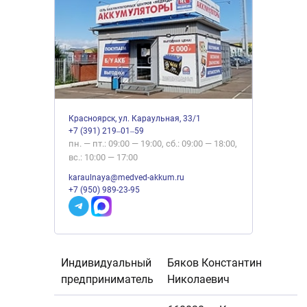
Красноярск, ул. Караульная, 33/1
+7 (391) 219‒01‒59
пн. — пт.: 09:00 — 19:00, сб.: 09:00 — 18:00,
вс.: 10:00 — 17:00
karaulnaya@medved-akkum.ru
+7 (950) 989-23-95
Индивидуальный
Бяков Константин
предприниматель
Николаевич