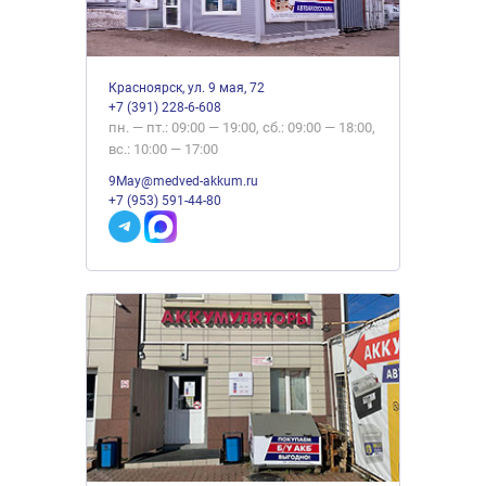
Красноярск, ул. 9 мая, 72
+7 (391) 228-6-608
пн. — пт.: 09:00 — 19:00, сб.: 09:00 — 18:00,
вс.: 10:00 — 17:00
9May@medved-akkum.ru
+7 (953) 591-44-80