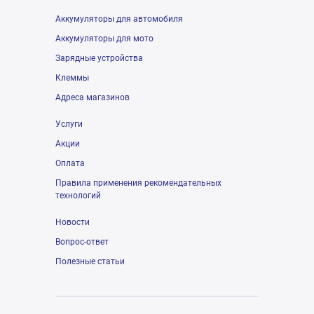
Аккумуляторы для автомобиля
Аккумуляторы для мото
Зарядные устройства
Клеммы
Адреса магазинов
Услуги
Акции
Оплата
Правила применения рекомендательных
технологий
Новости
Вопрос-ответ
Полезные статьи