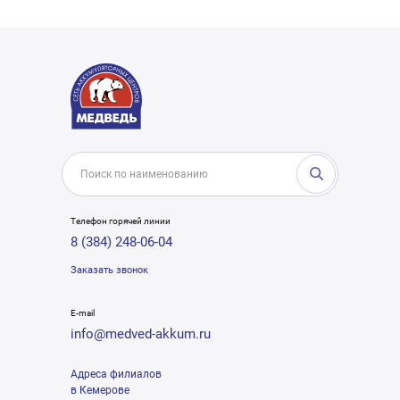
Телефон горячей линии
8 (384) 248-06-04
Заказать звонок
E-mail
info@medved-akkum.ru
Адреса филиалов
в Кемерове