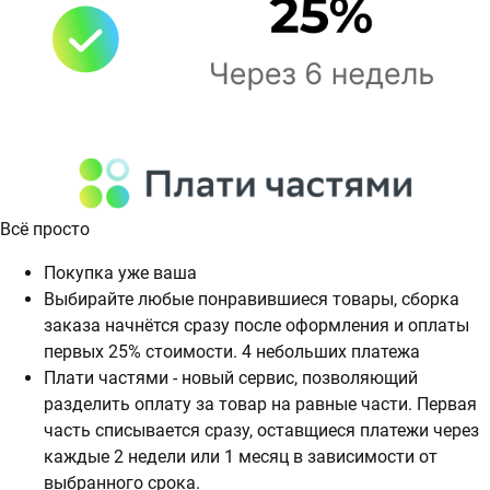
Всё просто
Покупка уже ваша
Выбирайте любые понравившиеся товары, сборка
заказа начнётся сразу после оформления и оплаты
первых 25% стоимости. 4 небольших платежа
Плати частями - новый сервис, позволяющий
разделить оплату за товар на равные части. Первая
часть списывается сразу, оставщиеся платежи через
каждые 2 недели или 1 месяц в зависимости от
выбранного срока.