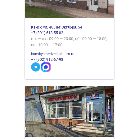
Канск, ул. 40 Лет Октября, 54
+7 (391) 613-55-02
пн. — пт.: 09:00 — 20:00, сб.: 09:00 — 18:00,
вс.: 10:00 — 17:00
kansk@medved-akkum.ru
+7 (902) 912-67-98