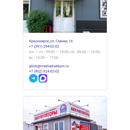
Красноярск, ул. Глинки, 1б
+7 (391) 294-02-02
пн. — пт.: 09:00 — 19:00, сб.: 09:00 — 18:00,
вс.: 10:00 — 17:00
glinki@medved-akkum.ru
+7 (902) 924-02-02