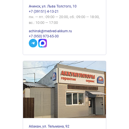
Ачинск, ул. Льва Толстого, 10
+7 (39151) 4-13-21
пн. — пт.: 09:00 — 20:00, сб.: 09:00 — 18:00,
вс.: 10:00 — 17:00
achinsk@medved-akkum.ru
+7 (950) 973-65-30
Абакан, ул. Тельмана, 92