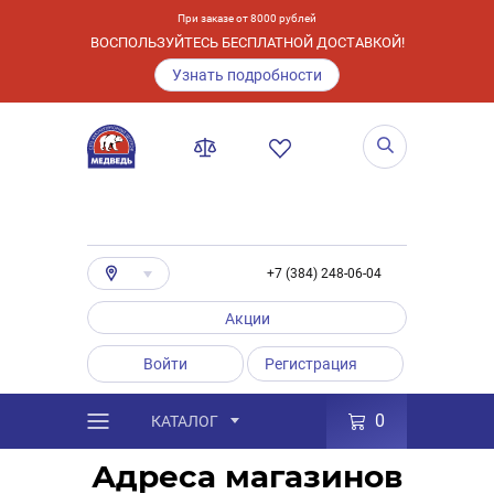
При заказе от 8000 рублей
ВОСПОЛЬЗУЙТЕСЬ БЕСПЛАТНОЙ ДОСТАВКОЙ!
Узнать подробности
+7 (384) 248-06-04
Акции
Войти
Регистрация
0
КАТАЛОГ
/
Адреса магазинов
Адреса магазинов