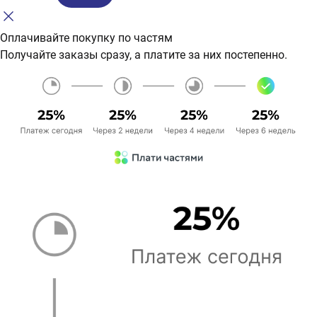
Оплачивайте покупку по частям
Получайте заказы сразу, а платите за них постепенно.