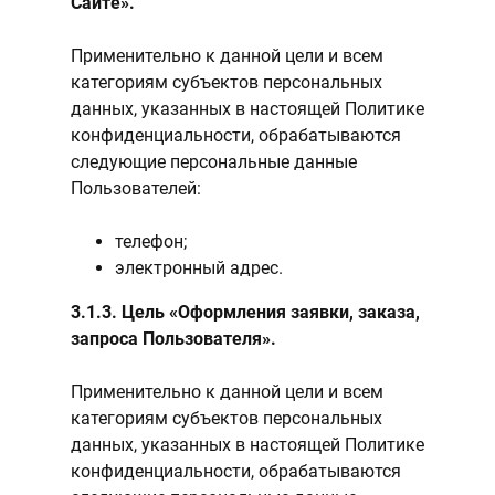
Сайте».
Применительно к данной цели и всем
категориям субъектов персональных
данных, указанных в настоящей Политике
конфиденциальности, обрабатываются
следующие персональные данные
Пользователей:
телефон;
электронный адрес.
3.1.3. Цель «Оформления заявки, заказа,
запроса Пользователя».
Применительно к данной цели и всем
категориям субъектов персональных
данных, указанных в настоящей Политике
конфиденциальности, обрабатываются