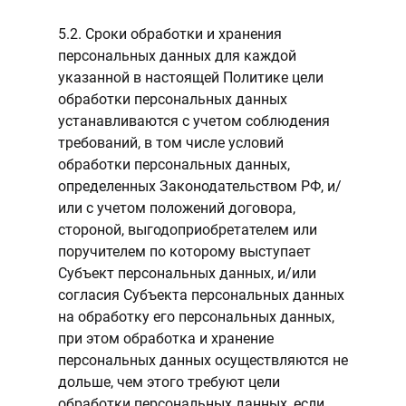
5.2. Сроки обработки и хранения
персональных данных для каждой
указанной в настоящей Политике цели
обработки персональных данных
устанавливаются с учетом соблюдения
требований, в том числе условий
обработки персональных данных,
определенных Законодательством РФ, и/
или с учетом положений договора,
стороной, выгодоприобретателем или
поручителем по которому выступает
Субъект персональных данных, и/или
согласия Субъекта персональных данных
на обработку его персональных данных,
при этом обработка и хранение
персональных данных осуществляются не
дольше, чем этого требуют цели
обработки персональных данных, если