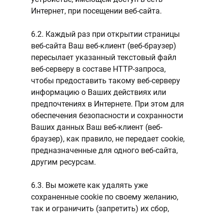
Интернет, при посещении веб-сайта.
6.2. Каждый раз при открытии страницы
веб-сайта Ваш веб-клиент (веб-браузер)
пересылает указанный текстовый файл
веб-серверу в составе HTTP-запроса,
чтобы предоставить такому веб-серверу
информацию о Ваших действиях или
предпочтениях в Интернете. При этом для
обеспечения безопасности и сохранности
Ваших данных Ваш веб-клиент (веб-
браузер), как правило, не передает cookie,
предназначенные для одного веб-сайта,
другим ресурсам.
6.3. Вы можете как удалять уже
сохраненные cookie по своему желанию,
так и ограничить (запретить) их сбор,