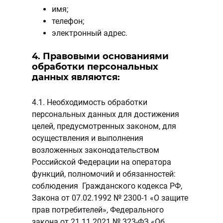
имя;
телефон;
электронный адрес.
4. Правовыми основаниями
обработки персональных
данных являются:
4.1. Необходимость обработки
персональных данных для достижения
целей, предусмотренных законом, для
осуществления и выполнения
возложенных законодательством
Российской Федерации на оператора
функций, полномочий и обязанностей:
соблюдения Гражданского кодекса РФ,
Закона от 07.02.1992 № 2300-1 «О защите
прав потребителей», Федерального
закона от 21.11.2021 № 323-ФЗ «Об