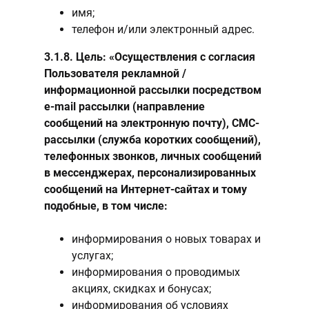
имя;
телефон и/или электронный адрес.
3.1.8. Цель: «Осуществления с согласия
Пользователя рекламной /
информационной рассылки посредством
e-mail рассылки (направление
сообщений на электронную почту), СМС-
рассылки (служба коротких сообщений),
телефонных звонков, личных сообщений
в мессенджерах, персонализированных
сообщений на Интернет-сайтах и тому
подобные, в том числе:
информирования о новых товарах и
услугах;
информирования о проводимых
акциях, скидках и бонусах;
информирования об условиях