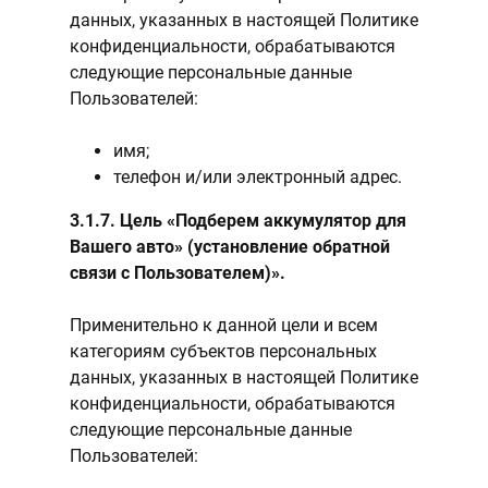
данных, указанных в настоящей Политике
конфиденциальности, обрабатываются
следующие персональные данные
Пользователей:
имя;
телефон и/или электронный адрес.
3.1.7. Цель «Подберем аккумулятор для
Вашего авто» (установление обратной
связи с Пользователем)».
Применительно к данной цели и всем
категориям субъектов персональных
данных, указанных в настоящей Политике
конфиденциальности, обрабатываются
следующие персональные данные
Пользователей: