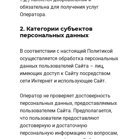
обязательна для получения услуг
Оператора.
2. Категории субъектов
персональных данных
В соответствии с настоящей Политикой
осуществляется обработка персональных
данных пользователей Сайта – лиц,
имеющих доступ к Сайту посредством
сети Интернет и использующее Сайт.
Оператор не проверяет достоверность
персональных данных, предоставляемых
пользователем Сайта. Предполагается,
что пользователи предоставляют
достоверную и достаточную
персональную информацию по вопросам,