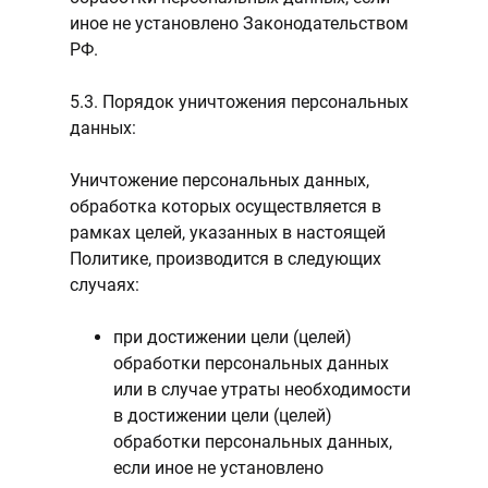
иное не установлено Законодательством
РФ.
5.3. Порядок уничтожения персональных
данных:
Уничтожение персональных данных,
обработка которых осуществляется в
рамках целей, указанных в настоящей
Политике, производится в следующих
случаях:
при достижении цели (целей)
обработки персональных данных
или в случае утраты необходимости
в достижении цели (целей)
обработки персональных данных,
если иное не установлено