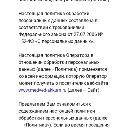
Настоящая политика обработки
персональных данных составлена в
соответствии с требованиями
Федерального закона от 27.07.2006 №
152-ФЗ «О персональных данных».
Настоящая политика Оператора в
отношении обработки персональных
данных (далее –Политика) применяется
ко всей информации, которую Оператор
может получить о посетителях веб-сайта
www.medved-akkum.ru
(далее – Сайт).
Предлагаем Вам ознакомиться с
содержанием настоящей политики
обработки персональных данных (далее
— «Политика»). Если во время посещения