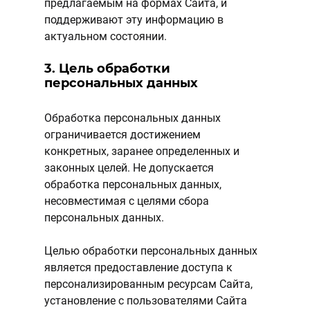
предлагаемым на формах Сайта, и
поддерживают эту информацию в
актуальном состоянии.
3. Цель обработки
персональных данных
Обработка персональных данных
ограничивается достижением
конкретных, заранее определенных и
законных целей. Не допускается
обработка персональных данных,
несовместимая с целями сбора
персональных данных.
Целью обработки персональных данных
является предоставление доступа к
персонализированным ресурсам Сайта,
установление с пользователями Сайта