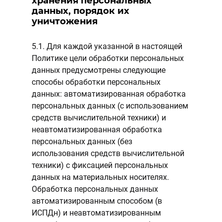
хранения персональных
данных, порядок их
уничтожения
5.1. Для каждой указанной в настоящей
Политике цели обработки персональных
данных предусмотрены следующие
способы обработки персональных
данных: автоматизированная обработка
персональных данных (с использованием
средств вычислительной техники) и
неавтоматизированная обработка
персональных данных (без
использования средств вычислительной
техники) с фиксацией персональных
данных на материальных носителях.
Обработка персональных данных
автоматизированным способом (в
ИСПДн) и неавтоматизированным