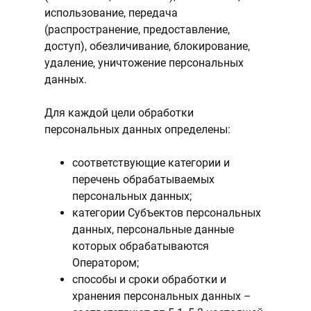
использование, передача
(распространение, предоставление,
доступ), обезличивание, блокирование,
удаление, уничтожение персональных
данных.
Для каждой цели обработки
персональных данных определены:
соответствующие категории и
перечень обрабатываемых
персональных данных;
категории Субъектов персональных
данных, персональные данные
которых обрабатываются
Оператором;
способы и сроки обработки и
хранения персональных данных –