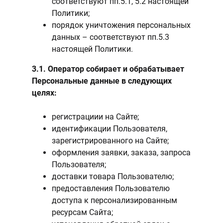
соответствуют пп.5.1, 5.2 настоящей
Политики;
порядок уничтожения персональных
данных – соответствуют пп.5.3
настоящей Политики.
3.1. Оператор собирает и обрабатывает
Персональные данные в следующих
целях:
регистрациии на Сайте;
идентификации Пользователя,
зарегистрированного на Сайте;
оформления заявки, заказа, запроса
Пользователя;
доставки товара Пользователю;
предоставления Пользователю
доступа к персонализированным
ресурсам Сайта;