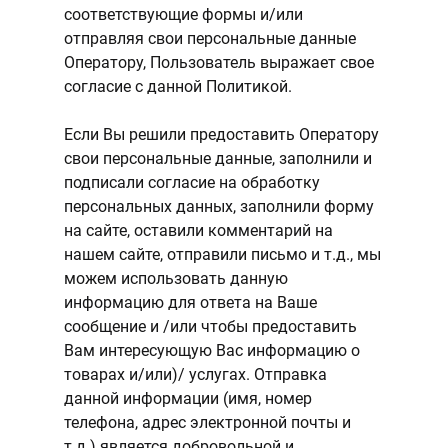
соответствующие формы и/или
отправляя свои персональные данные
Оператору, Пользователь выражает свое
согласие с данной Политикой.
Если Вы решили предоставить Оператору
свои персональные данные, заполнили и
подписали согласие на обработку
персональных данных, заполнили форму
на сайте, оставили комментарий на
нашем сайте, отправили письмо и т.д., мы
можем использовать данную
информацию для ответа на Ваше
сообщение и /или чтобы предоставить
Вам интересующую Вас информацию о
товарах и/или)/ услугах. Отправка
данной информации (имя, номер
телефона, адрес электронной почты и
т.д.) является добровольной и