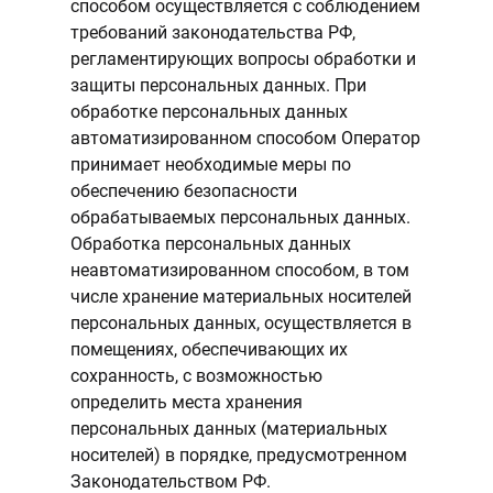
способом осуществляется с соблюдением
требований законодательства РФ,
регламентирующих вопросы обработки и
защиты персональных данных. При
обработке персональных данных
автоматизированном способом Оператор
принимает необходимые меры по
обеспечению безопасности
обрабатываемых персональных данных.
Обработка персональных данных
неавтоматизированном способом, в том
числе хранение материальных носителей
персональных данных, осуществляется в
помещениях, обеспечивающих их
сохранность, с возможностью
определить места хранения
персональных данных (материальных
носителей) в порядке, предусмотренном
Законодательством РФ.