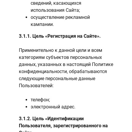
сведений, касающихся
использования Сайта;
осуществление рекламной
кампании.
3.1.1. Цель «Регистрация на Сайте».
Применительно к данной цели и всем
категориям субъектов персональных
данных, указанных в настоящей Политике
конфиденциальности, обрабатываются
следующие персональные данные
Пользователей:
телефон;
электронный адрес.
3.1.2. Цель «Идентификации
Пользователя, зарегистрированного на