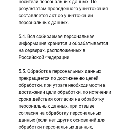
носители персональных данных. По
результатам проведенного уничтожения
составляется акт об уничтожении
персональных данных.
5.4. Вся собираемая персональная
информация хранится и обрабатывается
на серверах, расположенных в
Российской Федерации.
5.5. Обработка персональных данных
прекращается по достижению целей
обработки, при утрате необходимости в
достижении цели обработки, по истечении
срока действия согласия на обработку
персональных данных, при отзыве
согласия на обработку персональных
данных (если нет других оснований для
обработки персональных данных,