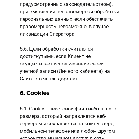
предусмотренных законодательством),
при выявлении неправомерной обработки
персональных данных, если обеспечить
правомерность невозможно, в случае
ликвидации Оператора.
5.6. Цели обработки считаются
достигнутыми, если Клиент не
осуществляет использование своей
учетной записи (Личного кабинета) на
Сайте в течение двух лет.
6. Cookies
6.1. Cookie – текстовой файл небольшого
размера, который направляется веб-
сервером и сохраняется на компьютере,
мобильном телефоне или любом другом
устройстве, имеющем доступ в сеть