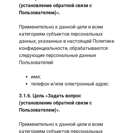
(установление обратной связи с
Пользователем)».
Применительно к данной цели и всем
категориям субъектов персональных
данных, указанных в настоящей Политике
конфиденциальности, обрабатываются
следующие персональные данные
Пользователей:
имя;
телефон и/или электронный адрес.
3.1.6. Цель «Задать вопрос
(установление обратной связи с
Пользователем)».
Применительно к данной цели и всем
категориям субъектов персональных