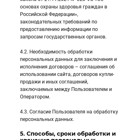
основах охраны здоровья граждан в
Российской Федерации»,
законодательных требований по
предоставлению информации по
запросам государственных органов.
4.2. Необходимость обработки
персональных данных для заключения и
исполнения договоров – соглашения об
использовании сайта, договоров купли-
продажи и иных соглашений,
заключаемых между Пользователем и
Оператором.
4.3. Согласие Пользователя на обработку
персональных данных.
5. Способы, сроки обработки и