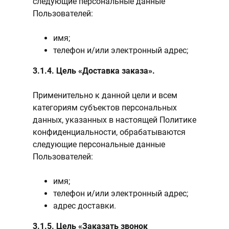
следующие персональные данные
Пользователей:
имя;
телефон и/или электронный адрес;
3.1.4. Цель «Доставка заказа».
Применительно к данной цели и всем
категориям субъектов персональных
данных, указанных в настоящей Политике
конфиденциальности, обрабатываются
следующие персональные данные
Пользователей:
имя;
телефон и/или электронный адрес;
адрес доставки.
3.1.5. Цель «Заказать звонок