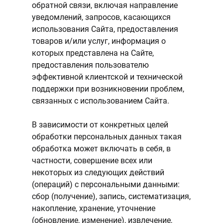
обратной связи, включая направление
уведомлений, запросов, касающихся
использования Сайта, предоставления
товаров и/или услуг, информация о
которых представлена на Сайте,
предоставления пользователю
эффективной клиентской и технической
поддержки при возникновении проблем,
связанных с использованием Сайта.
В зависимости от конкретных целей
обработки персональных данных такая
обработка может включать в себя, в
частности, совершение всех или
некоторых из следующих действий
(операций) с персональными данными:
сбор (получение), запись, систематизация,
накопление, хранение, уточнение
(обновление, изменение), извлечение,