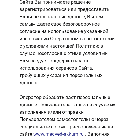
Сайта Вы принимаете решение
зарегистрироваться или предоставить
Ваши персональные данные, Вы тем
самым даете свое безоговорочное
согласие на использование указанной
информации Оператором в соответствии
с условиями настоящей Политики; в
случае несогласия с этими условиями
Вам следует воздержаться от
использования сервисов Сайта,
требующих указания персональных
данных.
Оператор обрабатывает персональные
данные Пользователя только в случае их
заполнения и/или отправки
Пользователем самостоятельно через
специальные формы, расположенные на
сайте
www.medved-akkum.ru
. Заполняя