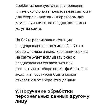
Cookies используются для упрощения
клиентского опыта пользования сайтом и
для сбора аналитики Оператором для
улучшения качества предоставляемых
услуг на сайте.
На Сайте реализована функция
предупреждения посетителей сайта о
сборе, анализе и использовании cookies.
На сайте будет всплывать окно с
предложением согласиться или
отказаться от сбора cookie-файлов. При
желании Посетитель Сайта может
отказаться от сбора этих данных.
7. Поручение обработки
персональных данных другому
лицу