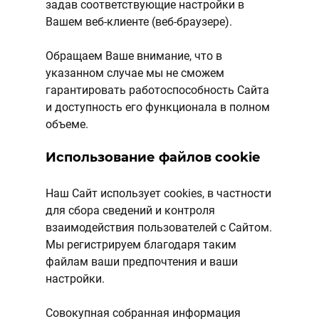
задав соответствующие настройки в
Вашем веб-клиенте (веб-браузере).
Обращаем Ваше внимание, что в
указанном случае мы не сможем
гарантировать работоспособность Сайта
и доступность его функционала в полном
объеме.
Использование файлов cookie
Наш Сайт использует cookies, в частности
для сбора сведений и контроля
взаимодействия пользователей с Сайтом.
Мы регистрируем благодаря таким
файлам ваши предпочтения и ваши
настройки.
Совокупная собранная информация