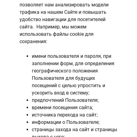
позволяет нам анализировать модели
трафика на нашем Сайте и повышать
удобство навигации для посетителей
сайта. Например, мы можем
использовать файлы cookie для
сохранения:
имени пользователя и пароля, при
заполнении форм, для определения
географического положения
Пользователя для будущих
посещений с целью упростить и
ускорить вход в систему;
предпочтений Пользователя;
времени посещения сайта;
источника перехода на сайт;
информации о Пользователе;
страницы захода на сайт и страницы
выхода с него;