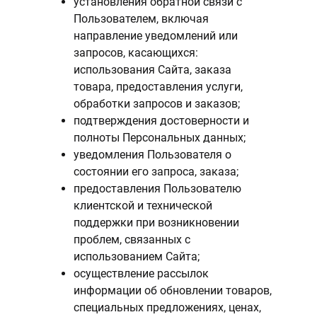
установления обратной связи с
Пользователем, включая
направление уведомлений или
запросов, касающихся:
использования Сайта, заказа
товара, предоставления услуги,
обработки запросов и заказов;
подтверждения достоверности и
полноты Персональных данных;
уведомления Пользователя о
состоянии его запроса, заказа;
предоставления Пользователю
клиентской и технической
поддержки при возникновении
проблем, связанных с
использованием Сайта;
осуществление рассылок
информации об обновлении товаров,
специальных предложениях, ценах,