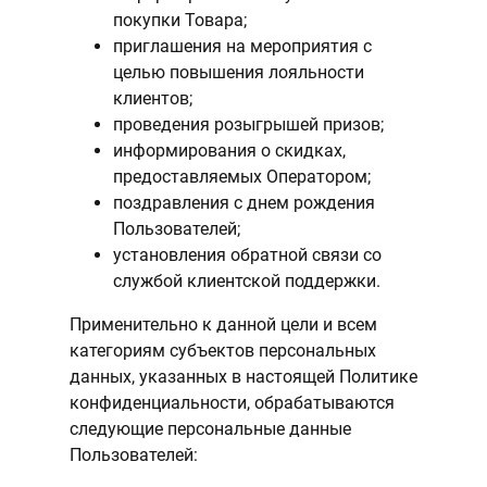
покупки Товара;
приглашения на мероприятия с
целью повышения лояльности
клиентов;
проведения розыгрышей призов;
информирования о скидках,
предоставляемых Оператором;
поздравления с днем рождения
Пользователей;
установления обратной связи со
службой клиентской поддержки.
Применительно к данной цели и всем
категориям субъектов персональных
данных, указанных в настоящей Политике
конфиденциальности, обрабатываются
следующие персональные данные
Пользователей: