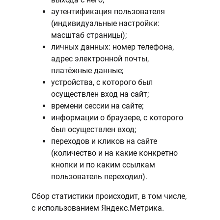
аутентификация пользователя
(индивидуальные настройки:
масштаб страницы);
личных данных: номер телефона,
адрес электронной почты,
платёжные данные;
устройства, с которого был
осуществлен вход на сайт;
времени сессии на сайте;
информации о браузере, с которого
был осуществлен вход;
переходов и кликов на сайте
(количество и на какие конкретно
кнопки и по каким ссылкам
пользователь переходил).
Сбор статистики происходит, в том числе,
с использованием Яндекс.Метрика.