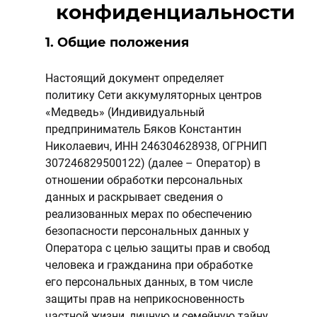
конфиденциальности
1. Общие положения
Настоящий документ определяет
политику Сети аккумуляторных центров
«Медведь» (Индивидуальный
предприниматель Бяков Константин
Николаевич, ИНН 246304628938, ОГРНИП
307246829500122) (далее – Оператор) в
отношении обработки персональных
данных и раскрывает сведения о
реализованных мерах по обеспечению
безопасности персональных данных у
Оператора с целью защиты прав и свобод
человека и гражданина при обработке
его персональных данных, в том числе
защиты прав на неприкосновенность
частной жизни, личную и семейную тайну.