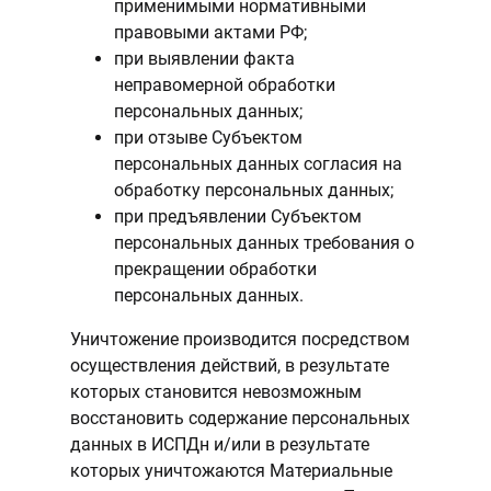
применимыми нормативными
правовыми актами РФ;
при выявлении факта
неправомерной обработки
персональных данных;
при отзыве Субъектом
персональных данных согласия на
обработку персональных данных;
при предъявлении Субъектом
персональных данных требования о
прекращении обработки
персональных данных.
Уничтожение производится посредством
осуществления действий, в результате
которых становится невозможным
восстановить содержание персональных
данных в ИСПДн и/или в результате
которых уничтожаются Материальные