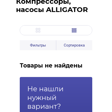
Компрессоры,
насосы ALLIGATOR
Фильтры
Сортировка
Товары не найдены
Не нашли
нужный
вариант?