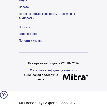
Акции
Оплата
Правила применения рекомендательных
технологий
Новости
Вопрос-ответ
Полезные статьи
Все права защищены ©2018 - 2026
Политика конфиденциальности
Техническая поддержка
сайта
Мы используем файлы cookie и