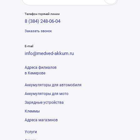
Телефон горячей линии
8 (384) 248-06-04
Заказать звонок
E-mail
info@medved-akkum.ru
Адреса филиалов
в Кемерове
Аккумуляторы для автомобиля
Аккумуляторы для мото
Зарядные устройства
Клеммы
Адреса магазинов
Услуги