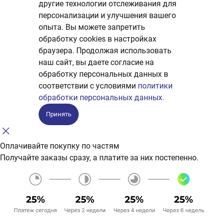
другие технологии отслеживания для
персонализации и улучшения вашего
опыта. Вы можете запретить
обработку сookies в настройках
браузера. Продолжая использовать
наш сайт, вы даете согласие на
обработку персональных данных в
соответствии с условиями
политики
обработки персональных данных.
Принять
Оплачивайте покупку по частям
Получайте заказы сразу, а платите за них постепенно.