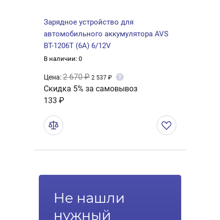
Зарядное устройство для
автомобильного аккумулятора AVS
BT-1206T (6A) 6/12V
В наличии: 0
2 670 ₽
Цена:
?
2 537 ₽
Скидка 5% за самовывоз
133 ₽
Не нашли
нужный