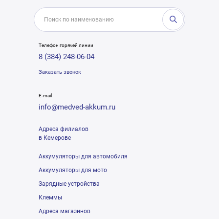
Телефон горячей линии
8 (384) 248-06-04
Заказать звонок
E-mail
info@medved-akkum.ru
Адреса филиалов
в Кемерове
Аккумуляторы для автомобиля
Аккумуляторы для мото
Зарядные устройства
Клеммы
Адреса магазинов