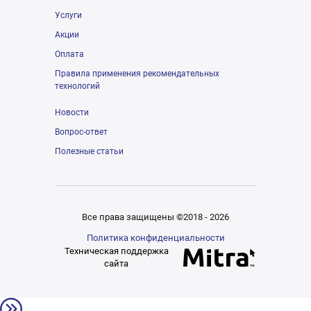
Услуги
Акции
Оплата
Правила применения рекомендательных
технологий
Новости
Вопрос-ответ
Полезные статьи
Все права защищены ©2018 - 2026
Политика конфиденциальности
Техническая поддержка
сайта