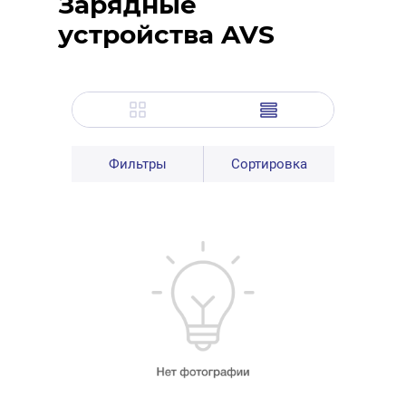
Зарядные
устройства AVS
Фильтры
Сортировка