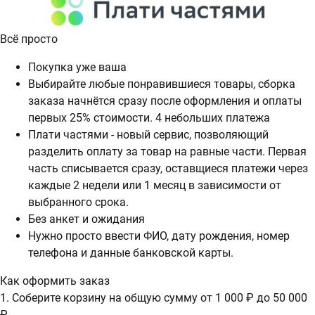
Всё просто
Покупка уже ваша
Выбирайте любые понравившиеся товары, сборка
заказа начнётся сразу после оформления и оплаты
первых 25% стоимости. 4 небольших платежа
Плати частями - новый сервис, позволяющий
разделить оплату за товар на равные части. Первая
часть списывается сразу, оставщиеся платежи через
каждые 2 недели или 1 месяц в зависимости от
выбранного срока.
Без анкет и ожидания
Нужно просто ввести ФИО, дату рождения, номер
телефона и данные банковской карты.
Как оформить заказ
1. Соберите корзину на общую сумму от 1 000 ₽ до 50 000
₽.