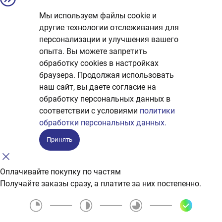
Мы используем файлы cookie и
другие технологии отслеживания для
персонализации и улучшения вашего
опыта. Вы можете запретить
обработку сookies в настройках
браузера. Продолжая использовать
наш сайт, вы даете согласие на
обработку персональных данных в
соответствии с условиями
политики
обработки персональных данных.
Принять
Оплачивайте покупку по частям
Получайте заказы сразу, а платите за них постепенно.