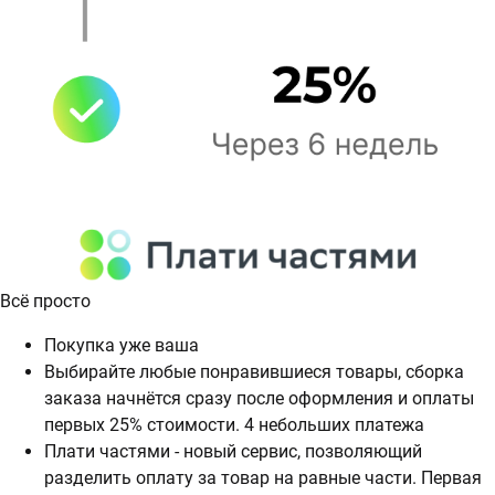
Всё просто
Покупка уже ваша
Выбирайте любые понравившиеся товары, сборка
заказа начнётся сразу после оформления и оплаты
первых 25% стоимости. 4 небольших платежа
Плати частями - новый сервис, позволяющий
разделить оплату за товар на равные части. Первая