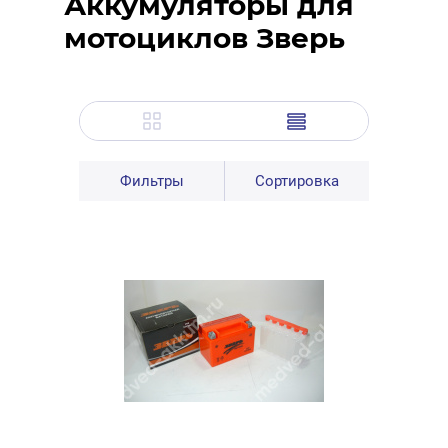
Аккумуляторы для
мотоциклов Зверь
Фильтры
Сортировка