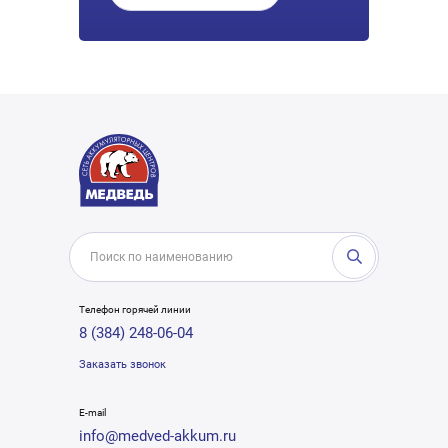
Телефон горячей линии
8 (384) 248-06-04
Заказать звонок
E-mail
info@medved-akkum.ru