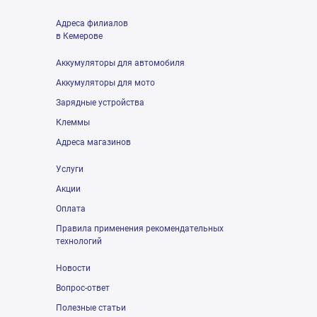
Адреса филиалов
в Кемерове
Аккумуляторы для автомобиля
Аккумуляторы для мото
Зарядные устройства
Клеммы
Адреса магазинов
Услуги
Акции
Оплата
Правила применения рекомендательных
технологий
Новости
Вопрос-ответ
Полезные статьи