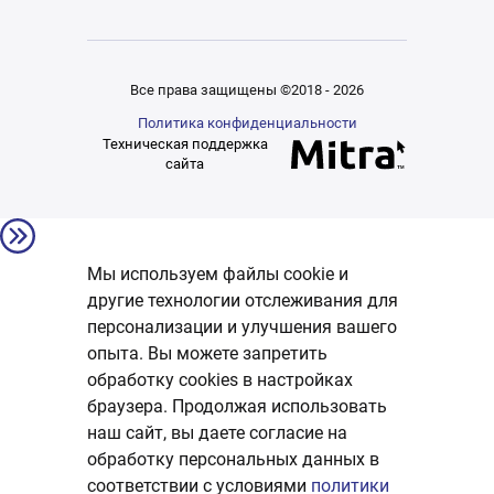
Все права защищены ©2018 - 2026
Политика конфиденциальности
Техническая поддержка
сайта
Мы используем файлы cookie и
другие технологии отслеживания для
персонализации и улучшения вашего
опыта. Вы можете запретить
обработку сookies в настройках
браузера. Продолжая использовать
наш сайт, вы даете согласие на
обработку персональных данных в
соответствии с условиями
политики