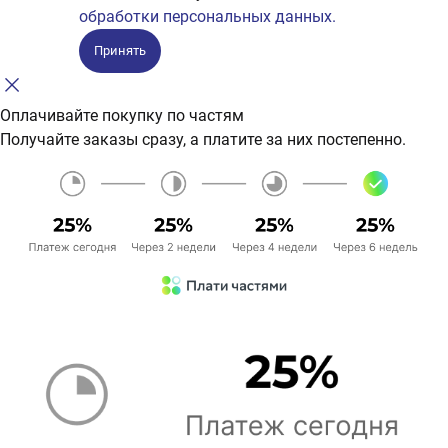
обработки персональных данных.
Принять
Оплачивайте покупку по частям
Получайте заказы сразу, а платите за них постепенно.