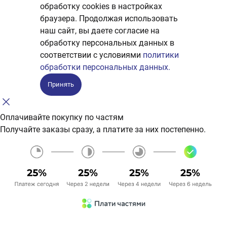
обработку сookies в настройках
браузера. Продолжая использовать
наш сайт, вы даете согласие на
обработку персональных данных в
соответствии с условиями
политики
обработки персональных данных.
Принять
Оплачивайте покупку по частям
Получайте заказы сразу, а платите за них постепенно.