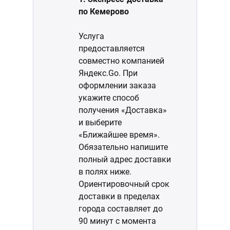
по Кемерово
Услуга
предоставляется
совместно компанией
Яндекс.Go. При
оформлении заказа
укажите способ
получения «Доставка»
и выберите
«Ближайшее время».
Обязательно напишите
полный адрес доставки
в полях ниже.
Ориентировочный срок
доставки в пределах
города составляет до
90 минут с момента