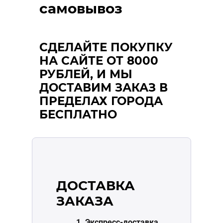
самовывоз
СДЕЛАЙТЕ ПОКУПКУ
НА САЙТЕ ОТ 8000
РУБЛЕЙ, И МЫ
ДОСТАВИМ ЗАКАЗ В
ПРЕДЕЛАХ ГОРОДА
БЕСПЛАТНО
ДОСТАВКА
ЗАКАЗА
1. Экспресс-доставка