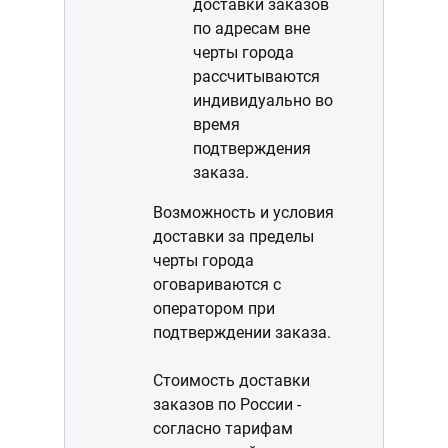
доставки заказов
по адресам вне
черты города
рассчитываются
индивидуально во
время
подтверждения
заказа.
Возможность и условия
доставки за пределы
черты города
оговариваются с
оператором при
подтверждении заказа.
Стоимость доставки
заказов по России -
согласно тарифам