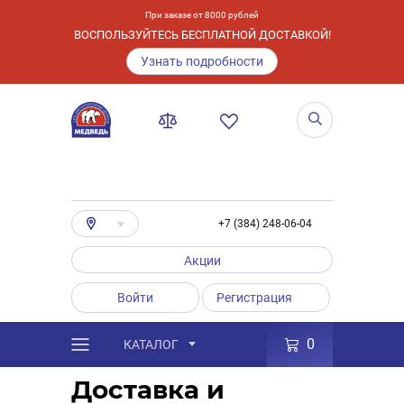
При заказе от 8000 рублей
ВОСПОЛЬЗУЙТЕСЬ БЕСПЛАТНОЙ ДОСТАВКОЙ!
Узнать подробности
+7 (384) 248-06-04
Акции
Войти
Регистрация
0
КАТАЛОГ
/
Услуги
/
Способы получения заказа
Доставка и