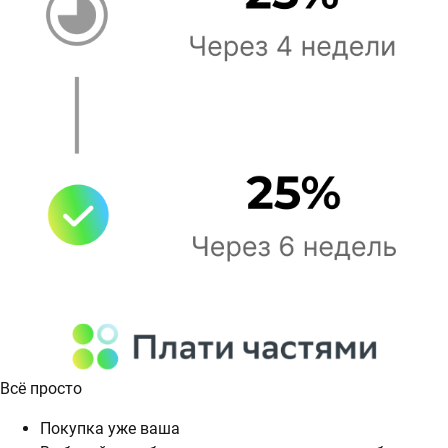
Всё просто
Покупка уже ваша