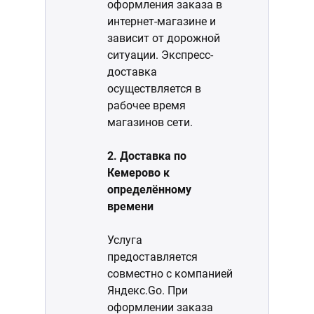
оформления заказа в
интернет-магазине и
зависит от дорожной
ситуации. Экспресс-
доставка
осуществляется в
рабочее время
магазинов сети.
2. Доставка по
Кемерово к
определённому
времени
Услуга
предоставляется
совместно с компанией
Яндекс.Go. При
оформлении заказа