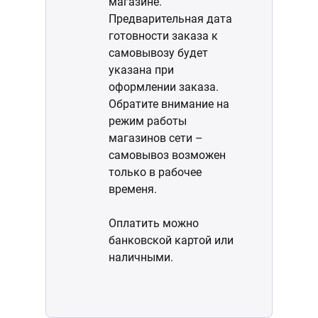
магазине.
Предварительная дата
готовности заказа к
самовывозу будет
указана при
оформлении заказа.
Обратите внимание на
режим работы
магазинов сети –
самовывоз возможен
только в рабочее
временя.
Оплатить можно
банковской картой или
наличными.