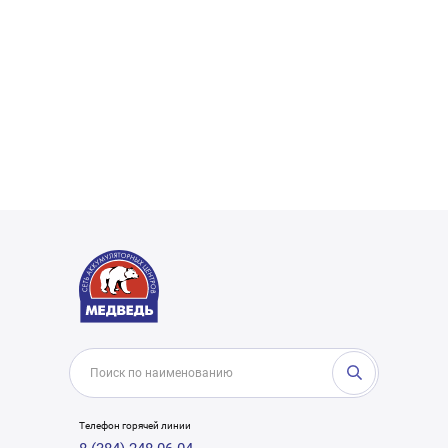
Телефон горячей линии