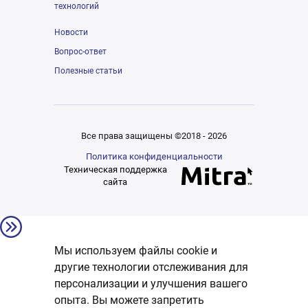
технологий
Новости
Вопрос-ответ
Полезные статьи
Все права защищены ©2018 - 2026
Политика конфиденциальности
Техническая поддержка
сайта
Мы используем файлы cookie и
другие технологии отслеживания для
персонализации и улучшения вашего
опыта. Вы можете запретить