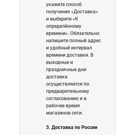
укажите способ
получения «Доставка»
и выберите «К
определённому
времени». Обязательно
напишите полный адрес
и удобный интервал
времени доставки. В
выходные и
праздничные дни
доставка
осуществляется по
предварительному
согласованию и в
рабочее время
магазинов сети.
3. Доставка по России