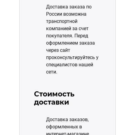
Доставка заказа по
России возможна
транспортной
компанией за счет
покупателя. Перед
оформлением заказа
через сайт
проконсультируйтесь у
специалистов нашей
сети.
Стоимость
доставки
Доставка заказов,
оформленных в
интернет-магазине