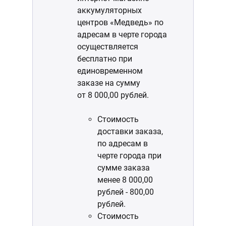
аккумуляторных
центров «Медведь» по
адресам в черте города
осуществляется
бесплатно при
единовременном
заказе на сумму
от 8 000,00 рублей.
Стоимость
доставки заказа,
по адресам в
черте города при
сумме заказа
менее 8 000,00
рублей - 800,00
рублей.
Стоимость