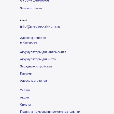
8 (384) 248-06-04
Заказать звонок
E-mail
info@medved-akkum.ru
Адреса филиалов
в Кемерове
Аккумуляторы для автомобиля
Аккумуляторы для мото
Зарядные устройства
Клеммы
Адреса магазинов
Услуги
Акции
Оплата
Правила применения рекомендательных