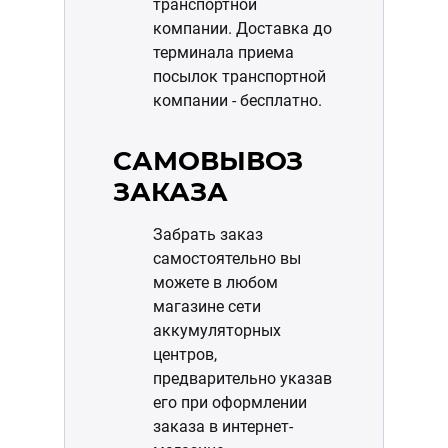
транспортной
компании. Доставка до
терминала приема
посылок транспортной
компании - бесплатно.
САМОВЫВОЗ
ЗАКАЗА
Забрать заказ
самостоятельно вы
можете в любом
магазине сети
аккумуляторных
центров,
предварительно указав
его при оформлении
заказа в интернет-