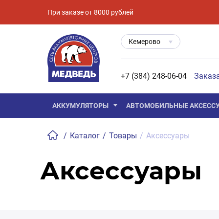
При заказе от 8000 рублей
Кемерово
+7 (384) 248-06-04
Заказ
АККУМУЛЯТОРЫ
АВТОМОБИЛЬНЫЕ АКСЕСС
/
Каталог
/
Товары
/
Аксессуары
Аксессуары