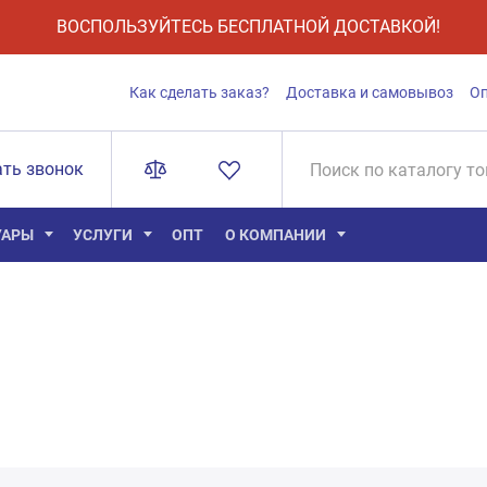
ВОСПОЛЬЗУЙТЕСЬ БЕСПЛАТНОЙ ДОСТАВКОЙ!
Как сделать заказ?
Доставка и самовывоз
О
ать звонок
УАРЫ
УСЛУГИ
ОПТ
О КОМПАНИИ