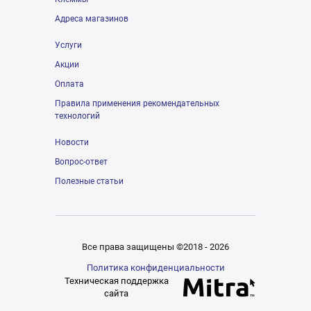
Адреса магазинов
Услуги
Акции
Оплата
Правила применения рекомендательных
технологий
Новости
Вопрос-ответ
Полезные статьи
Все права защищены ©2018 - 2026
Политика конфиденциальности
Техническая поддержка
сайта