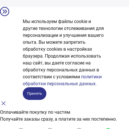
Мы используем файлы cookie и
другие технологии отслеживания для
персонализации и улучшения вашего
опыта. Вы можете запретить
обработку сookies в настройках
браузера. Продолжая использовать
наш сайт, вы даете согласие на
обработку персональных данных в
соответствии с условиями
политики
обработки персональных данных.
Принять
Оплачивайте покупку по частям
Получайте заказы сразу, а платите за них постепенно.