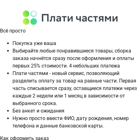
Всё просто
Покупка уже ваша
Выбирайте любые понравившиеся товары, сборка
заказа начнётся сразу после оформления и оплаты
первых 25% стоимости. 4 небольших платежа
Плати частями - новый сервис, позволяющий
разделить оплату за товар на равные части. Первая
часть списывается сразу, оставщиеся платежи через
каждые 2 недели или 1 месяц в зависимости от
выбранного срока.
Без анкет и ожидания
Нужно просто ввести ФИО, дату рождения, номер
телефона и данные банковской карты.
Как оформить заказ