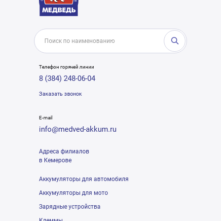
Телефон горячей линии
8 (384) 248-06-04
Заказать звонок
E-mail
info@medved-akkum.ru
Адреса филиалов
в Кемерове
Аккумуляторы для автомобиля
Аккумуляторы для мото
Зарядные устройства
Клеммы