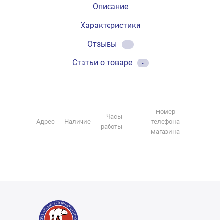
Описание
Характеристики
Отзывы
-
Статьи о товаре
-
Номер
Часы
Адрес
Наличие
телефона
работы
магазина