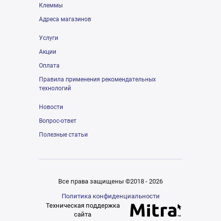
Клеммы
Адреса магазинов
Услуги
Акции
Оплата
Правила применения рекомендательных
технологий
Новости
Вопрос-ответ
Полезные статьи
Все права защищены ©2018 - 2026
Политика конфиденциальности
Техническая поддержка
сайта