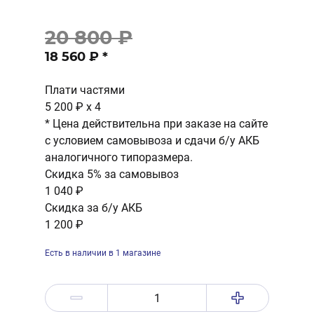
20 800 ₽
18 560 ₽
*
Плати частями
5 200 ₽
x 4
* Цена действительна при заказе на сайте
с условием самовывоза и сдачи б/у АКБ
аналогичного типоразмера.
Скидка 5% за самовывоз
1 040 ₽
Скидка за б/у АКБ
1 200 ₽
Есть в наличии в 1 магазине