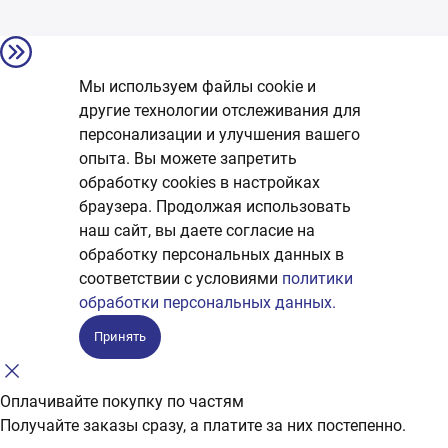
Мы используем файлы cookie и
другие технологии отслеживания для
персонализации и улучшения вашего
опыта. Вы можете запретить
обработку сookies в настройках
браузера. Продолжая использовать
наш сайт, вы даете согласие на
обработку персональных данных в
соответствии с условиями
политики
обработки персональных данных.
Принять
Оплачивайте покупку по частям
Получайте заказы сразу, а платите за них постепенно.