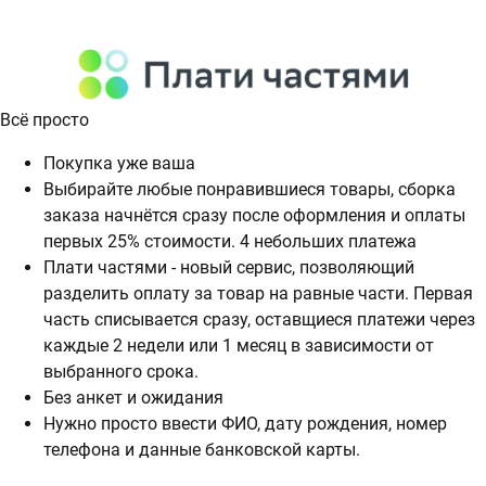
Всё просто
Покупка уже ваша
Выбирайте любые понравившиеся товары, сборка
заказа начнётся сразу после оформления и оплаты
первых 25% стоимости. 4 небольших платежа
Плати частями - новый сервис, позволяющий
разделить оплату за товар на равные части. Первая
часть списывается сразу, оставщиеся платежи через
каждые 2 недели или 1 месяц в зависимости от
выбранного срока.
Без анкет и ожидания
Нужно просто ввести ФИО, дату рождения, номер
телефона и данные банковской карты.