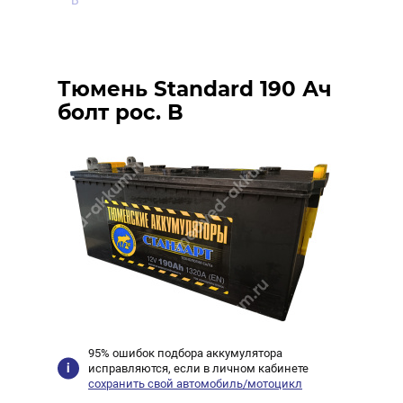
B
Тюмень Standard 190 Ач
болт рос. B
95% ошибок подбора аккумулятора
исправляются, если в личном кабинете
сохранить свой автомобиль/мотоцикл