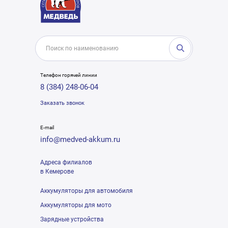
Телефон горячей линии
8 (384) 248-06-04
Заказать звонок
E-mail
info@medved-akkum.ru
Адреса филиалов
в Кемерове
Аккумуляторы для автомобиля
Аккумуляторы для мото
Зарядные устройства