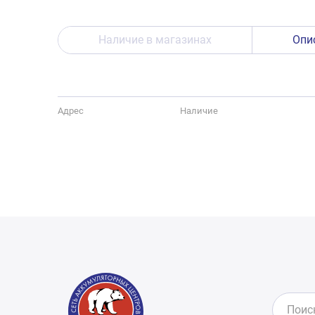
Наличие в магазинах
Опи
Адрес
Наличие