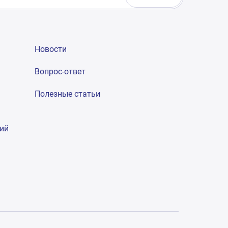
Новости
Вопрос-ответ
Полезные статьи
гий