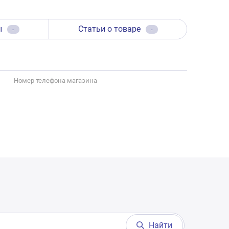
ы
Статьи о товаре
-
-
Номер телефона магазина
Найти