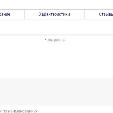
сание
Характеристики
Отзыв
Часы работы