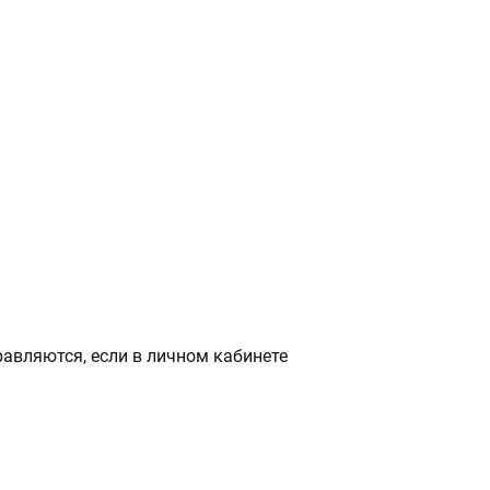
авляются, если в личном кабинете