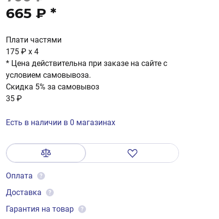
665 ₽
*
Плати частями
175 ₽
x 4
* Цена действительна при заказе на сайте с
условием самовывоза.
Скидка 5% за самовывоз
35 ₽
Есть в наличии в 0 магазинах
Оплата
?
Доставка
?
Гарантия на товар
?