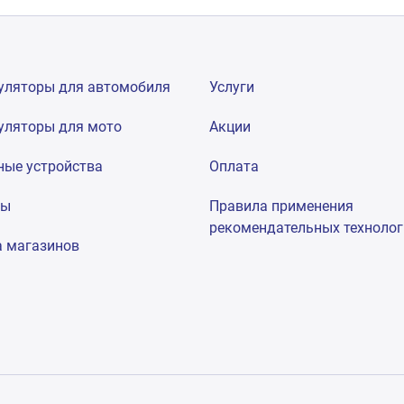
уляторы для автомобиля
Услуги
уляторы для мото
Акции
ные устройства
Оплата
мы
Правила применения
рекомендательных техноло
а магазинов