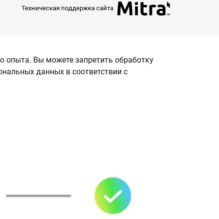
Техническая поддержка сайта
о опыта. Вы можете запретить обработку
сональных данных в соответствии с