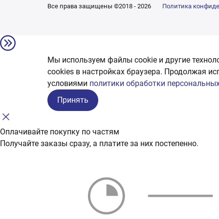
Все права защищены ©2018 - 2026
Политика конфид
Мы используем файлы cookie и другие технол
сookies в настройках браузера. Продолжая ис
условиями
политики обработки персональных
Принять
Оплачивайте покупку по частям
Получайте заказы сразу, а платите за них постепенно.