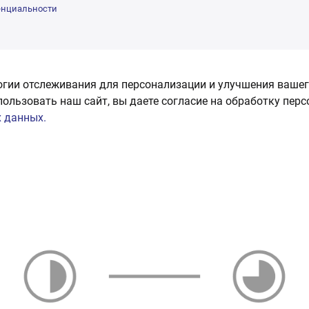
енциальности
огии отслеживания для персонализации и улучшения вашег
пользовать наш сайт, вы даете согласие на обработку пер
 данных.