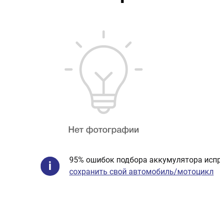
95% ошибок подбора аккумулятора испр
сохранить свой автомобиль/мотоцикл