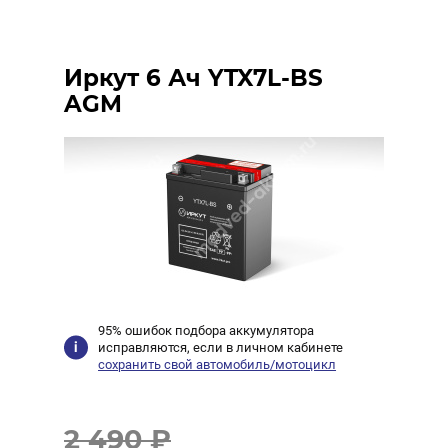
Иркут 6 Ач YTX7L-BS
AGM
95% ошибок подбора аккумулятора
исправляются, если в личном кабинете
сохранить свой автомобиль/мотоцикл
2 490 ₽