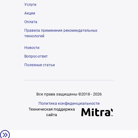
Услуги
Акции
Оплата
Правила применения рекомендательных
технологий
Новости
Вопрос-ответ
Полезные статьи
Все права защищены ©2018 - 2026
Политика конфиденциальности
Техническая поддержка
сайта