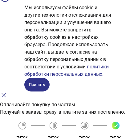
Мы используем файлы cookie и
другие технологии отслеживания для
персонализации и улучшения вашего
опыта. Вы можете запретить
обработку сookies в настройках
браузера. Продолжая использовать
наш сайт, вы даете согласие на
обработку персональных данных в
соответствии с условиями
политики
обработки персональных данных.
Принять
Оплачивайте покупку по частям
Получайте заказы сразу, а платите за них постепенно.