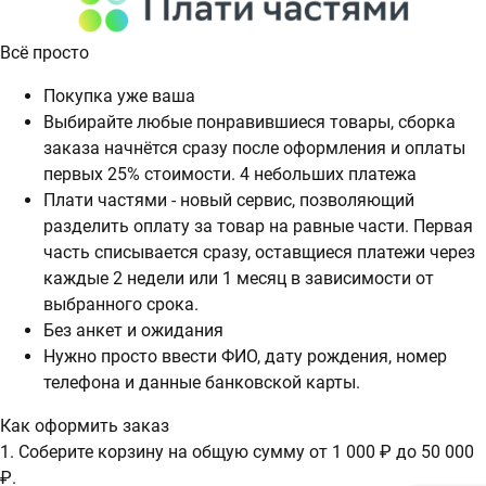
Всё просто
Покупка уже ваша
Выбирайте любые понравившиеся товары, сборка
заказа начнётся сразу после оформления и оплаты
первых 25% стоимости. 4 небольших платежа
Плати частями - новый сервис, позволяющий
разделить оплату за товар на равные части. Первая
часть списывается сразу, оставщиеся платежи через
каждые 2 недели или 1 месяц в зависимости от
выбранного срока.
Без анкет и ожидания
Нужно просто ввести ФИО, дату рождения, номер
телефона и данные банковской карты.
Как оформить заказ
1. Соберите корзину на общую сумму от 1 000 ₽ до 50 000
₽.