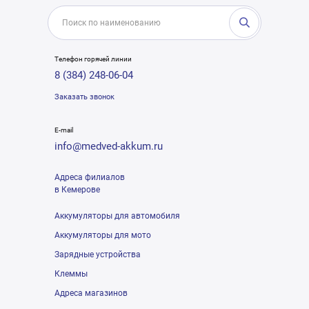
Телефон горячей линии
8 (384) 248-06-04
Заказать звонок
E-mail
info@medved-akkum.ru
Адреса филиалов
в Кемерове
Аккумуляторы для автомобиля
Аккумуляторы для мото
Зарядные устройства
Клеммы
Адреса магазинов