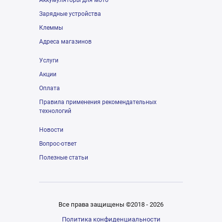
Аккумуляторы для мото
Зарядные устройства
Клеммы
Адреса магазинов
Услуги
Акции
Оплата
Правила применения рекомендательных
технологий
Новости
Вопрос-ответ
Полезные статьи
Все права защищены ©2018 - 2026
Политика конфиденциальности