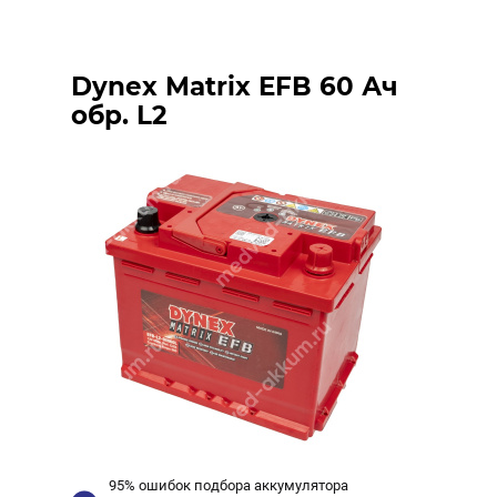
Dynex Matrix EFB 60 Ач
обр. L2
95% ошибок подбора аккумулятора