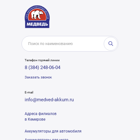
Телефон горячей линии
8 (384) 248-06-04
Заказать звонок
E-mail
info@medved-akkum.ru
Адреса филиалов
в Кемерове
Аккумуляторы для автомобиля