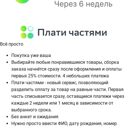
Всё просто
Покупка уже ваша
Выбирайте любые понравившиеся товары, сборка
заказа начнётся сразу после оформления и оплаты
первых 25% стоимости. 4 небольших платежа
Плати частями - новый сервис, позволяющий
разделить оплату за товар на равные части. Первая
часть списывается сразу, оставщиеся платежи через
каждые 2 недели или 1 месяц в зависимости от
выбранного срока.
Без анкет и ожидания
Нужно просто ввести ФИО, дату рождения, номер