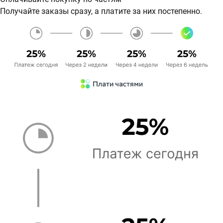
Получайте заказы сразу, а платите за них постепенно.