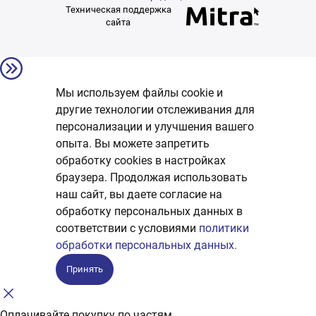
Техническая поддержка
сайта
Мы используем файлы cookie и
другие технологии отслеживания для
персонализации и улучшения вашего
опыта. Вы можете запретить
обработку сookies в настройках
браузера. Продолжая использовать
наш сайт, вы даете согласие на
обработку персональных данных в
соответствии с условиями
политики
обработки персональных данных.
Принять
Оплачивайте покупку по частям