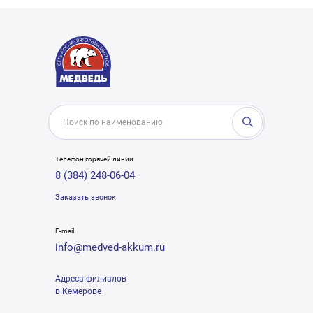
Телефон горячей линии
8 (384) 248-06-04
Заказать звонок
E-mail
info@medved-akkum.ru
Адреса филиалов
в Кемерове