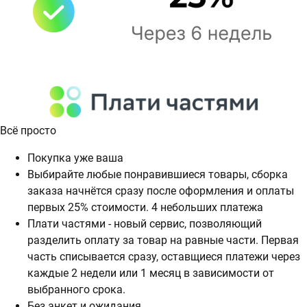
Всё просто
Покупка уже ваша
Выбирайте любые понравившиеся товары, сборка
заказа начнётся сразу после оформления и оплаты
первых 25% стоимости. 4 небольших платежа
Плати частями - новый сервис, позволяющий
разделить оплату за товар на равные части. Первая
часть списывается сразу, оставщиеся платежи через
каждые 2 недели или 1 месяц в зависимости от
выбранного срока.
Без анкет и ожидания