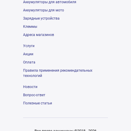
Аккумуляторы для автомобиля
Аккумуляторы для мото
Зарядные устройства
Клеммы
Адреса магазинов
Услуги
Акции
Оплата
Правила применения рекомендательных
технологий
Новости
Вопрос-ответ
Полезные статьи
Все права защищены ©2018 - 2026