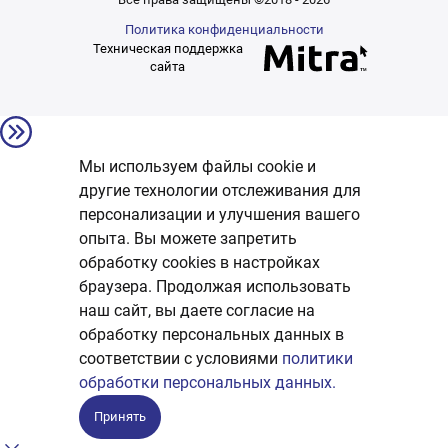
Политика конфиденциальности
Техническая поддержка
сайта
Мы используем файлы cookie и
другие технологии отслеживания для
персонализации и улучшения вашего
опыта. Вы можете запретить
обработку сookies в настройках
браузера. Продолжая использовать
наш сайт, вы даете согласие на
обработку персональных данных в
соответствии с условиями
политики
обработки персональных данных.
Принять