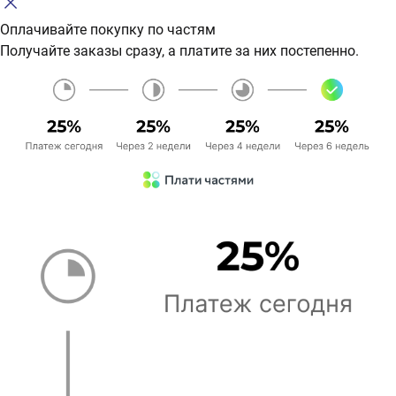
Оплачивайте покупку по частям
Получайте заказы сразу, а платите за них постепенно.