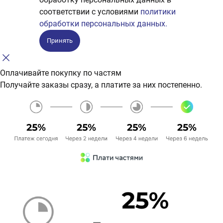
соответствии с условиями
политики
обработки персональных данных.
Принять
Оплачивайте покупку по частям
Получайте заказы сразу, а платите за них постепенно.