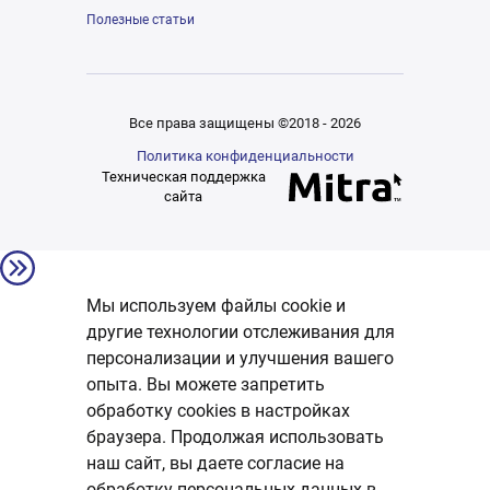
Полезные статьи
Все права защищены ©2018 - 2026
Политика конфиденциальности
Техническая поддержка
сайта
Мы используем файлы cookie и
другие технологии отслеживания для
персонализации и улучшения вашего
опыта. Вы можете запретить
обработку сookies в настройках
браузера. Продолжая использовать
наш сайт, вы даете согласие на
обработку персональных данных в