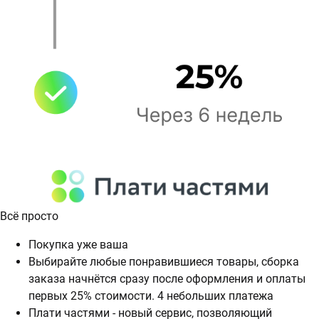
Всё просто
Покупка уже ваша
Выбирайте любые понравившиеся товары, сборка
заказа начнётся сразу после оформления и оплаты
первых 25% стоимости. 4 небольших платежа
Плати частями - новый сервис, позволяющий