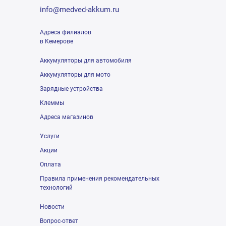
info@medved-akkum.ru
Адреса филиалов
в Кемерове
Аккумуляторы для автомобиля
Аккумуляторы для мото
Зарядные устройства
Клеммы
Адреса магазинов
Услуги
Акции
Оплата
Правила применения рекомендательных
технологий
Новости
Вопрос-ответ