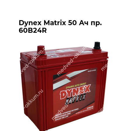
Dynex Matrix 50 Ач пр.
60B24R