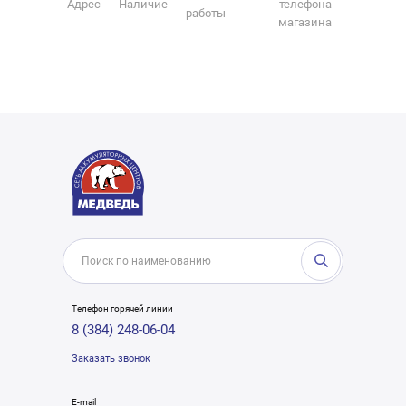
Адрес
Наличие
телефона
работы
магазина
Телефон горячей линии
8 (384) 248-06-04
Заказать звонок
E-mail