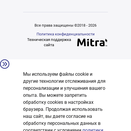
Все права защищены ©2018 - 2026
Политика конфиденциальности
Техническая поддержка
сайта
Мы используем файлы cookie и
другие технологии отслеживания для
персонализации и улучшения вашего
опыта. Вы можете запретить
обработку сookies в настройках
браузера. Продолжая использовать
наш сайт, вы даете согласие на
обработку персональных данных в
соответствии с условиями
политики