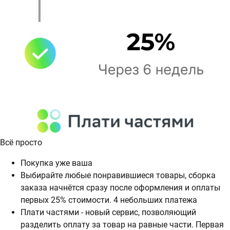
Всё просто
Покупка уже ваша
Выбирайте любые понравившиеся товары, сборка
заказа начнётся сразу после оформления и оплаты
первых 25% стоимости. 4 небольших платежа
Плати частями - новый сервис, позволяющий
разделить оплату за товар на равные части. Первая