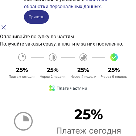
обработки персональных данных.
Принять
Оплачивайте покупку по частям
Получайте заказы сразу, а платите за них постепенно.