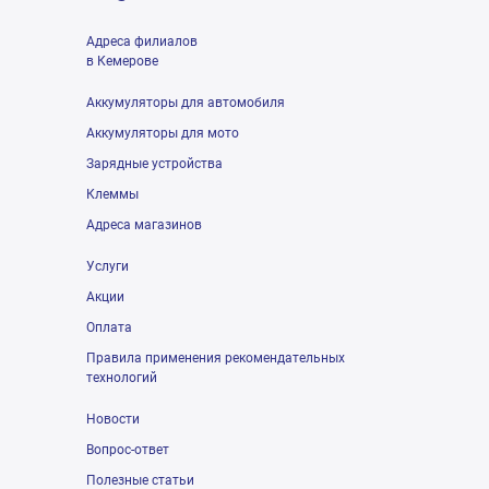
Адреса филиалов
в Кемерове
Аккумуляторы для автомобиля
Аккумуляторы для мото
Зарядные устройства
Клеммы
Адреса магазинов
Услуги
Акции
Оплата
Правила применения рекомендательных
технологий
Новости
Вопрос-ответ
Полезные статьи