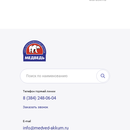
Телефон горячей линии
8 (384) 248-06-04
Заказать звонок
E-mail
info@medved-akkum.ru