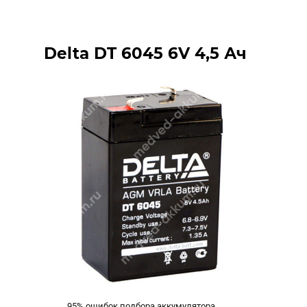
Delta DT 6045 6V 4,5 Ач
95% ошибок подбора аккумулятора